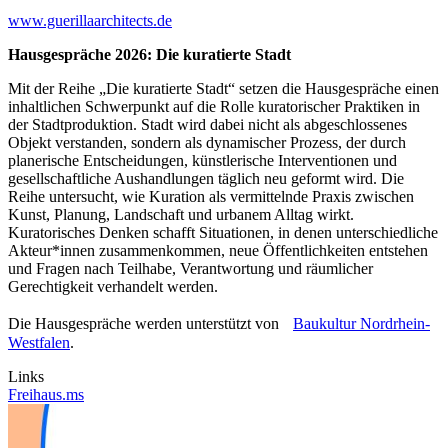
www.guerillaarchitects.de
Hausgespräche 2026: Die kuratierte Stadt
Mit der Reihe „Die kuratierte Stadt“ setzen die Hausgespräche einen
inhaltlichen Schwerpunkt auf die Rolle kuratorischer Praktiken in
der Stadtproduktion. Stadt wird dabei nicht als abgeschlossenes
Objekt verstanden, sondern als dynamischer Prozess, der durch
planerische Entscheidungen, künstlerische Interventionen und
gesellschaftliche Aushandlungen täglich neu geformt wird. Die
Reihe untersucht, wie Kuration als vermittelnde Praxis zwischen
Kunst, Planung, Landschaft und urbanem Alltag wirkt.
Kuratorisches Denken schafft Situationen, in denen unterschiedliche
Akteur*innen zusammenkommen, neue Öffentlichkeiten entstehen
und Fragen nach Teilhabe, Verantwortung und räumlicher
Gerechtigkeit verhandelt werden.
Die Hausgespräche werden unterstützt von
Baukultur Nordrhein-
Westfalen
.
Links
Freihaus.ms