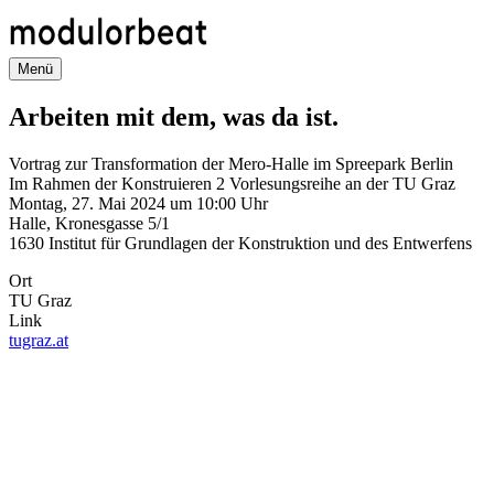
Direkt
zum
Inhalt
Menü
Arbeiten mit dem, was da ist.
Vortrag zur Transformation der Mero-Halle im Spreepark Berlin
Im Rahmen der Konstruieren 2 Vorlesungsreihe an der TU Graz
Montag, 27. Mai 2024 um 10:00 Uhr
Halle, Kronesgasse 5/1
1630 Institut für Grundlagen der Konstruktion und des Entwerfens
Ort
TU Graz
Link
tugraz.at