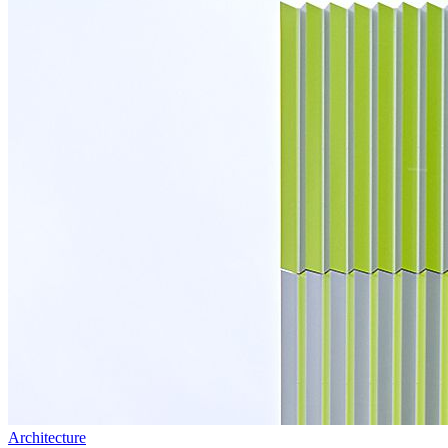
Architecture