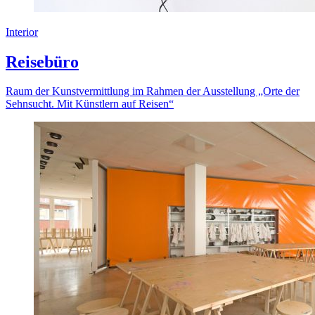
Interior
Reisebüro
Raum der Kunstvermittlung im Rahmen der Ausstellung „Orte der
Sehnsucht. Mit Künstlern auf Reisen“