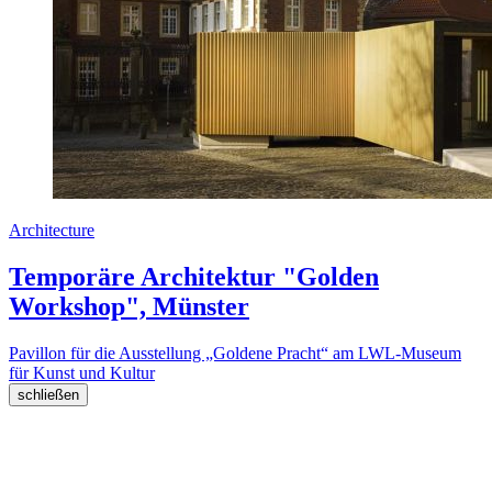
Architecture
Temporäre Architektur "Golden
Workshop", Münster
Pavillon für die Ausstellung „Goldene Pracht“ am LWL-Museum
für Kunst und Kultur
schließen