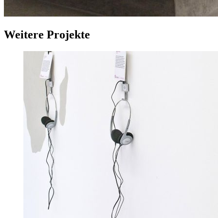
Weitere Projekte