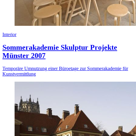
Interior
Sommerakademie Skulptur Projekte
Münster 2007
Temporäre Umnutzung einer Büroetage zur Sommerakademie für
Kunstvermittlung