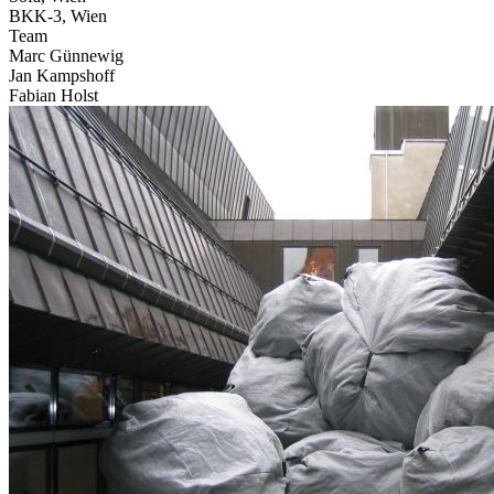
BKK-3, Wien
Team
Marc Günnewig
Jan Kampshoff
Fabian Holst