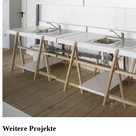
Weitere Projekte