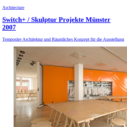
Architecture
Switch+ / Skulptur Projekte Münster
2007
Temporäre Architektur und Räumliches Konzept für die Ausstellung