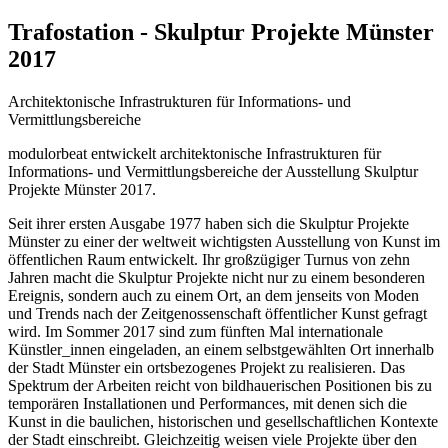
Trafostation - Skulptur Projekte Münster
2017
Architektonische Infrastrukturen für Informations- und
Vermittlungsbereiche
modulorbeat entwickelt architektonische Infrastrukturen für
Informations- und Vermittlungsbereiche der Ausstellung Skulptur
Projekte Münster 2017.
Seit ihrer ersten Ausgabe 1977 haben sich die Skulptur Projekte
Münster zu einer der weltweit wichtigsten Ausstellung von Kunst im
öffentlichen Raum entwickelt. Ihr großzügiger Turnus von zehn
Jahren macht die Skulptur Projekte nicht nur zu einem besonderen
Ereignis, sondern auch zu einem Ort, an dem jenseits von Moden
und Trends nach der Zeitgenossenschaft öffentlicher Kunst gefragt
wird. Im Sommer 2017 sind zum fünften Mal internationale
Künstler_innen eingeladen, an einem selbstgewählten Ort innerhalb
der Stadt Münster ein ortsbezogenes Projekt zu realisieren. Das
Spektrum der Arbeiten reicht von bildhauerischen Positionen bis zu
temporären Installationen und Performances, mit denen sich die
Kunst in die baulichen, historischen und gesellschaftlichen Kontexte
der Stadt einschreibt. Gleichzeitig weisen viele Projekte über den