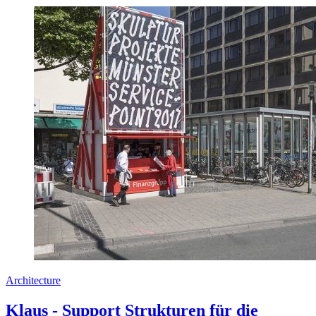
Architecture
Klaus - Support Strukturen für die