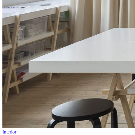
Interior