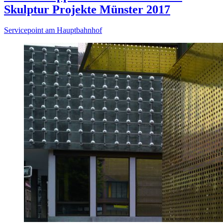
Skulptur Projekte Münster 2017
Servicepoint am Hauptbahnhof