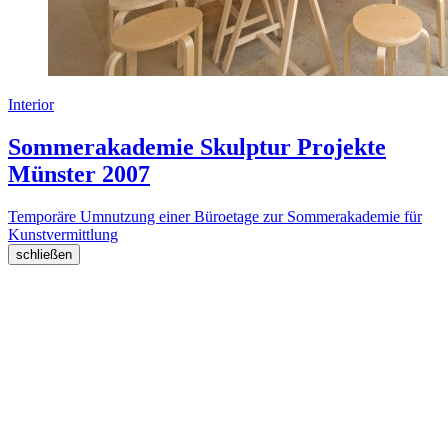
Interior
Sommerakademie Skulptur Projekte
Münster 2007
Temporäre Umnutzung einer Büroetage zur Sommerakademie für
Kunstvermittlung
schließen