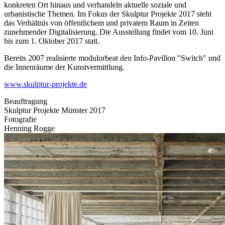
konkreten Ort hinaus und verhandeln aktuelle soziale und
urbanistische Themen. Im Fokus der Skulptur Projekte 2017 steht
das Verhältnis von öffentlichem und privatem Raum in Zeiten
zunehmender Digitalisierung. Die Ausstellung findet vom 10. Juni
bis zum 1. Oktober 2017 statt.
Bereits 2007 realisierte modulorbeat den Info-Pavillon "Switch" und
die Innenräume der Kunstvermittlung.
www.skulptur-projekte.de
Beauftragung
Skulptur Projekte Münster 2017
Fotografie
Henning Rogge