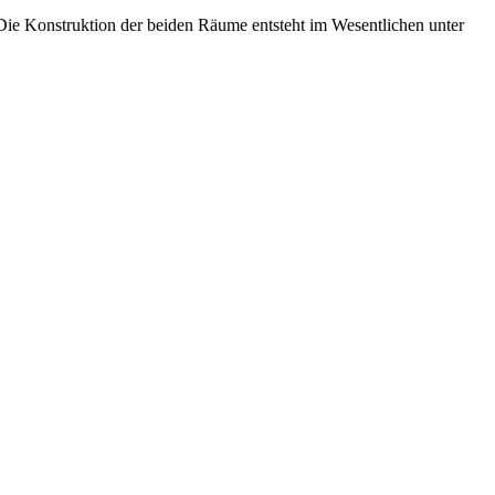
Die Konstruktion der beiden Räume entsteht im Wesentlichen unter