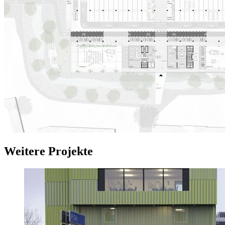
Weitere Projekte