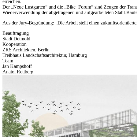
erreichen.
Der „Neue Lustgarten“ und die „Bike+Forum“ sind Zeugen der Transfo
Wiederverwendung der abgetragenen und aufgearbeiteten Stahl-Baute
Aus der Jury-Begründung: „Die Arbeit stellt einen zukunftsorientie
Beauftragung
Stadt Detmold
Kooperation
ZRS Architekten, Berlin
Treibhaus Landschaftsarchitektur, Hamburg
Team
Jan Kampshoff
Anatol Rettberg