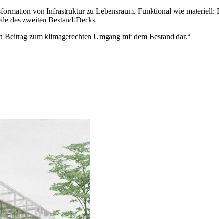
rmation von Infrastruktur zu Lebensraum. Funktional wie materiell: 
ile des zweiten Bestand-Decks.
rten Beitrag zum klimagerechten Umgang mit dem Bestand dar.“