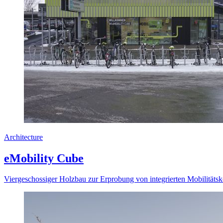
Architecture
eMobility Cube
Viergeschossiger Holzbau zur Erprobung von integrierten Mobilitäts