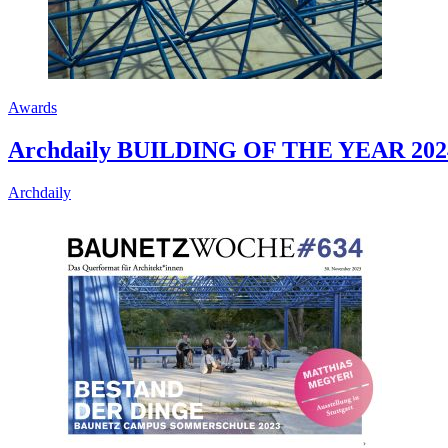
Awards
Archdaily BUILDING OF THE YEAR 2024
Archdaily