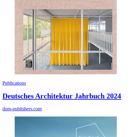
Publications
Deutsches Architektur Jahrbuch 2024
dom-publishers.com