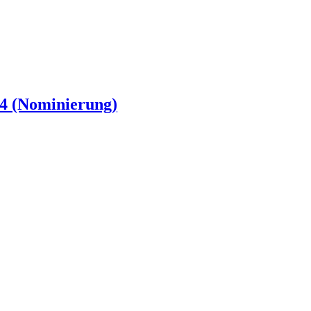
 (Nominierung)