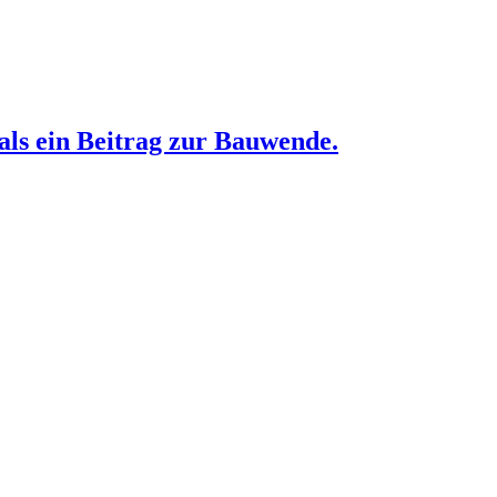
 ein Beitrag zur Bauwende.