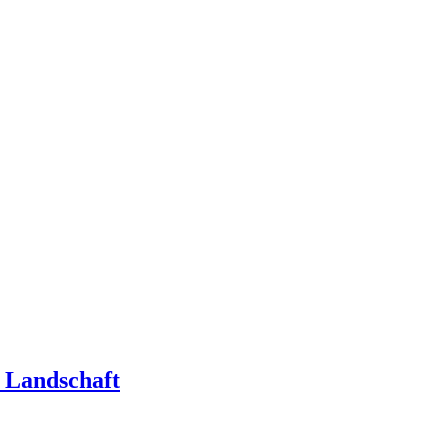
t Landschaft