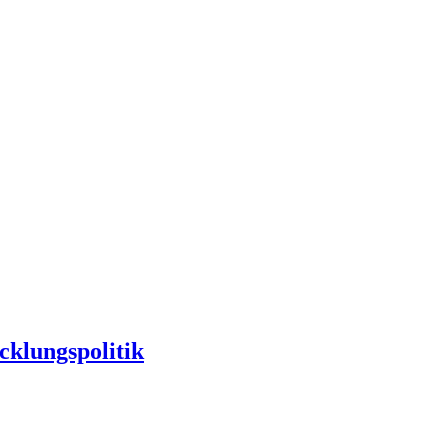
cklungspolitik