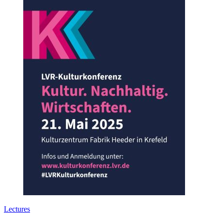
Lectures