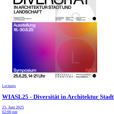
Lectures
WIASL25 - Diversität in Architektur Stad
25. Juni 2025
02:00 pm